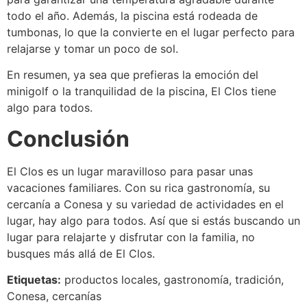
todo el año. Además, la piscina está rodeada de
tumbonas, lo que la convierte en el lugar perfecto para
relajarse y tomar un poco de sol.
En resumen, ya sea que prefieras la emoción del
minigolf o la tranquilidad de la piscina, El Clos tiene
algo para todos.
Conclusión
El Clos es un lugar maravilloso para pasar unas
vacaciones familiares. Con su rica gastronomía, su
cercanía a Conesa y su variedad de actividades en el
lugar, hay algo para todos. Así que si estás buscando un
lugar para relajarte y disfrutar con la familia, no
busques más allá de El Clos.
Etiquetas:
productos locales, gastronomía, tradición,
Conesa, cercanías