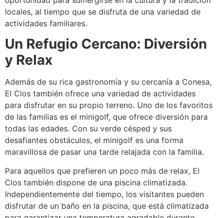
locales, al tiempo que se disfruta de una variedad de
actividades familiares.
Un Refugio Cercano: Diversión
y Relax
Además de su rica gastronomía y su cercanía a Conesa,
El Clos también ofrece una variedad de actividades
para disfrutar en su propio terreno. Uno de los favoritos
de las familias es el minigolf, que ofrece diversión para
todas las edades. Con su verde césped y sus
desafiantes obstáculos, el minigolf es una forma
maravillosa de pasar una tarde relajada con la familia.
Para aquellos que prefieren un poco más de relax, El
Clos también dispone de una piscina climatizada.
Independientemente del tiempo, los visitantes pueden
disfrutar de un baño en la piscina, que está climatizada
para garantizar una temperatura agradable durante