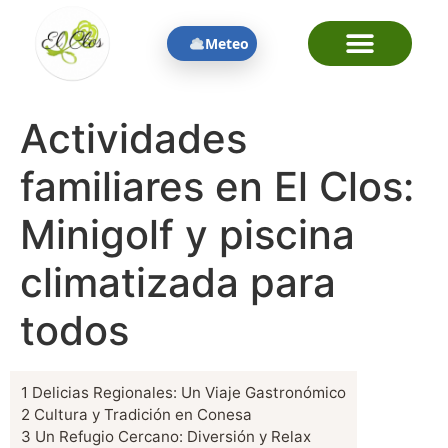
contenido
Meteo
Actividades
familiares en El Clos:
Minigolf y piscina
climatizada para
todos
1
Delicias Regionales: Un Viaje Gastronómico
2
Cultura y Tradición en Conesa
3
Un Refugio Cercano: Diversión y Relax