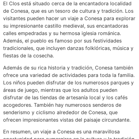
El Clos está situado cerca de la encantadora localidad
de Conesa, que es un tesoro de cultura y tradición. Los
visitantes pueden hacer un viaje a Conesa para explorar
su impresionante castillo medieval, sus encantadoras
calles empedradas y su hermosa iglesia románica.
Además, el pueblo es famoso por sus festividades
tradicionales, que incluyen danzas folklóricas, música y
fiestas de la cosecha.
Además de su rica historia y tradición, Conesa también
ofrece una variedad de actividades para toda la familia.
Los niños pueden disfrutar de los numerosos parques y
áreas de juego, mientras que los adultos pueden
disfrutar de las tiendas de artesanía local y los cafés
acogedores. También hay numerosos senderos de
senderismo y ciclismo alrededor de Conesa, que
ofrecen impresionantes vistas del paisaje circundante.
En resumen, un viaje a Conesa es una maravillosa
oportunidad para sumergirse en la cultura y la tradición