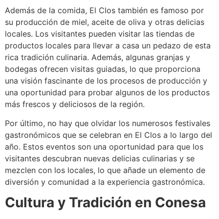
Además de la comida, El Clos también es famoso por
su producción de miel, aceite de oliva y otras delicias
locales. Los visitantes pueden visitar las tiendas de
productos locales para llevar a casa un pedazo de esta
rica tradición culinaria. Además, algunas granjas y
bodegas ofrecen visitas guiadas, lo que proporciona
una visión fascinante de los procesos de producción y
una oportunidad para probar algunos de los productos
más frescos y deliciosos de la región.
Por último, no hay que olvidar los numerosos festivales
gastronómicos que se celebran en El Clos a lo largo del
año. Estos eventos son una oportunidad para que los
visitantes descubran nuevas delicias culinarias y se
mezclen con los locales, lo que añade un elemento de
diversión y comunidad a la experiencia gastronómica.
Cultura y Tradición en Conesa