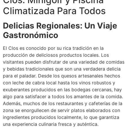
Climatizada Para Todos
Delicias Regionales: Un Viaje
Gastronómico
El Clos es conocido por su rica tradición en la
producción de deliciosos productos locales. Los
visitantes pueden disfrutar de una variedad de comidas
y bebidas tradicionales que son una verdadera delicia
para el paladar. Desde los quesos artesanales hechos
con leche de cabra local hasta los vinos robustos y
exuberantes producidos en las bodegas cercanas, hay
algo para satisfacer a todos los amantes de la comida.
Además, muchos de los restaurantes y cafeterías de la
zona se enorgullecen de servir platos elaborados con
ingredientes producidos localmente, lo que garantiza
una experiencia culinaria fresca y auténtica.