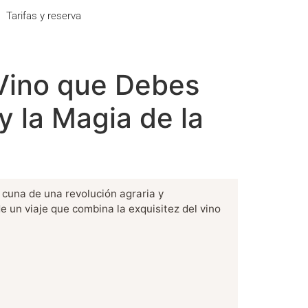
Tarifas y reserva
Vino que Debes
y la Magia de la
 cuna de una revolución agraria y
 un viaje que combina la exquisitez del vino