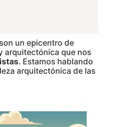
son un epicentro de
 y arquitectónica que nos
istas
. Estamos hablando
leza arquitectónica de las