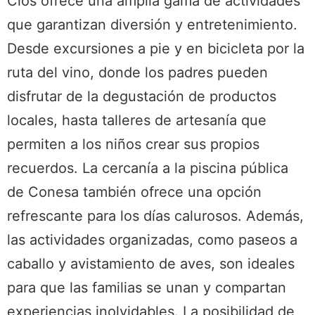
Clos ofrece una amplia gama de actividades
que garantizan diversión y entretenimiento.
Desde excursiones a pie y en bicicleta por la
ruta del vino, donde los padres pueden
disfrutar de la degustación de productos
locales, hasta talleres de artesanía que
permiten a los niños crear sus propios
recuerdos. La cercanía a la piscina pública
de Conesa también ofrece una opción
refrescante para los días calurosos. Además,
las actividades organizadas, como paseos a
caballo y avistamiento de aves, son ideales
para que las familias se unan y compartan
experiencias inolvidables. La posibilidad de