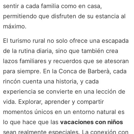
sentir a cada familia como en casa,
permitiendo que disfruten de su estancia al
máximo.
El turismo rural no solo ofrece una escapada
de la rutina diaria, sino que también crea
lazos familiares y recuerdos que se atesoran
para siempre. En la Conca de Barberà, cada
rincón cuenta una historia, y cada
experiencia se convierte en una lección de
vida. Explorar, aprender y compartir
momentos únicos en un entorno natural es
lo que hace que las
vacaciones con niños
sean realmente especiales. La conexión con