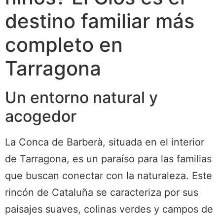
destino familiar más
completo en
Tarragona
Un entorno natural y
acogedor
La Conca de Barberà, situada en el interior
de Tarragona, es un paraíso para las familias
que buscan conectar con la naturaleza. Este
rincón de Cataluña se caracteriza por sus
paisajes suaves, colinas verdes y campos de