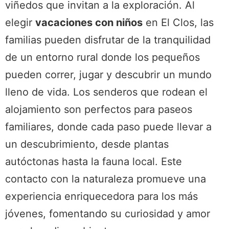
viñedos que invitan a la exploración. Al
elegir
vacaciones con niños
en El Clos, las
familias pueden disfrutar de la tranquilidad
de un entorno rural donde los pequeños
pueden correr, jugar y descubrir un mundo
lleno de vida. Los senderos que rodean el
alojamiento son perfectos para paseos
familiares, donde cada paso puede llevar a
un descubrimiento, desde plantas
autóctonas hasta la fauna local. Este
contacto con la naturaleza promueve una
experiencia enriquecedora para los más
jóvenes, fomentando su curiosidad y amor