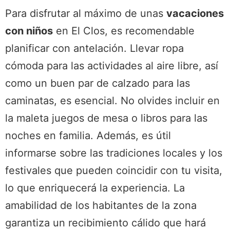
Para disfrutar al máximo de unas
vacaciones
con niños
en El Clos, es recomendable
planificar con antelación. Llevar ropa
cómoda para las actividades al aire libre, así
como un buen par de calzado para las
caminatas, es esencial. No olvides incluir en
la maleta juegos de mesa o libros para las
noches en familia. Además, es útil
informarse sobre las tradiciones locales y los
festivales que pueden coincidir con tu visita,
lo que enriquecerá la experiencia. La
amabilidad de los habitantes de la zona
garantiza un recibimiento cálido que hará