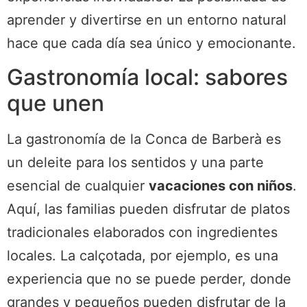
aprender y divertirse en un entorno natural
hace que cada día sea único y emocionante.
Gastronomía local: sabores
que unen
La gastronomía de la Conca de Barberà es
un deleite para los sentidos y una parte
esencial de cualquier
vacaciones con niños
.
Aquí, las familias pueden disfrutar de platos
tradicionales elaborados con ingredientes
locales. La calçotada, por ejemplo, es una
experiencia que no se puede perder, donde
grandes y pequeños pueden disfrutar de la