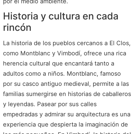
por el medio ambiente.
Historia y cultura en cada
rincón
La historia de los pueblos cercanos a El Clos,
como Montblanc y Vimbodí, ofrece una rica
herencia cultural que encantará tanto a
adultos como a niños. Montblanc, famoso
por su casco antiguo medieval, permite a las
familias sumergirse en historias de caballeros
y leyendas. Pasear por sus calles
empedradas y admirar su arquitectura es una
experiencia que despierta la imaginación de