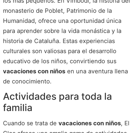
los más pequeños. En Vimbodí, la historia del
monasterio de Poblet, Patrimonio de la
Humanidad, ofrece una oportunidad única
para aprender sobre la vida monástica y la
historia de Cataluña. Estas experiencias
culturales son valiosas para el desarrollo
educativo de los niños, convirtiendo sus
vacaciones con niños
en una aventura llena
de conocimiento.
Actividades para toda la
familia
Cuando se trata de
vacaciones con niños
, El