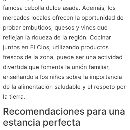
famosa cebolla dulce asada. Además, los
mercados locales ofrecen la oportunidad de
probar embutidos, quesos y vinos que
reflejan la riqueza de la región. Cocinar
juntos en El Clos, utilizando productos
frescos de la zona, puede ser una actividad
divertida que fomenta la unión familiar,
enseñando a los niños sobre la importancia
de la alimentación saludable y el respeto por
la tierra.
Recomendaciones para una
estancia perfecta