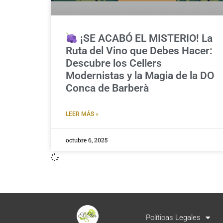
¡SE ACABÓ EL MISTERIO! La
Ruta del Vino que Debes Hacer:
Descubre los Cellers
Modernistas y la Magia de la DO
Conca de Barberà
LEER MÁS »
octubre 6, 2025
Políticas Legales