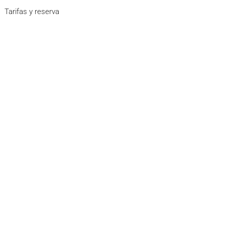
Tarifas y reserva