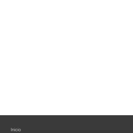
Inicio