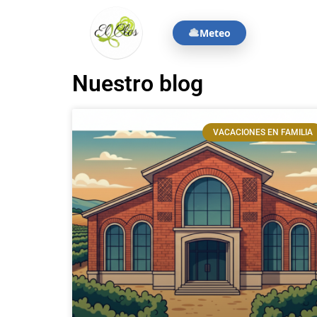
Meteo
Nuestro blog
VACACIONES EN FAMILIA