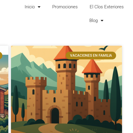
Inicio
Promociones
El Clos Exteriores
Blog
VACACIONES EN FAMILIA