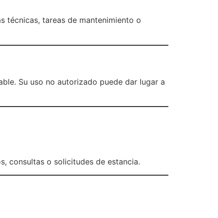
as técnicas, tareas de mantenimiento o
able. Su uso no autorizado puede dar lugar a
, consultas o solicitudes de estancia.