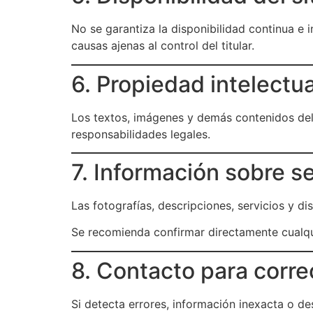
No se garantiza la disponibilidad continua e 
causas ajenas al control del titular.
6. Propiedad intelectua
Los textos, imágenes y demás contenidos del 
responsabilidades legales.
7. Información sobre se
Las fotografías, descripciones, servicios y di
Se recomienda confirmar directamente cualqui
8. Contacto para corr
Si detecta errores, información inexacta o d