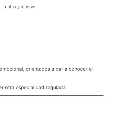
Tarifas y reserva
omocional, orientados a dar a conocer el
er otra especialidad regulada.