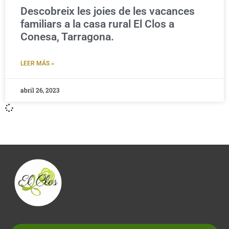
Descobreix les joies de les vacances
familiars a la casa rural El Clos a
Conesa, Tarragona.
LEER MÁS »
abril 26, 2023