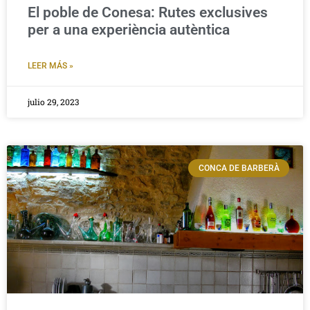
El poble de Conesa: Rutes exclusives
per a una experiència autèntica
LEER MÁS »
julio 29, 2023
CONCA DE BARBERÀ