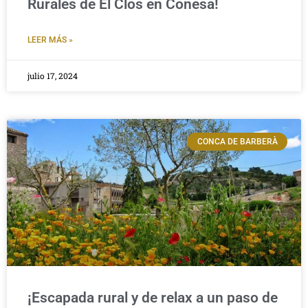
Rurales de El Clos en Conesa!
LEER MÁS »
julio 17, 2024
CONCA DE BARBERÀ
¡Escapada rural y de relax a un paso de