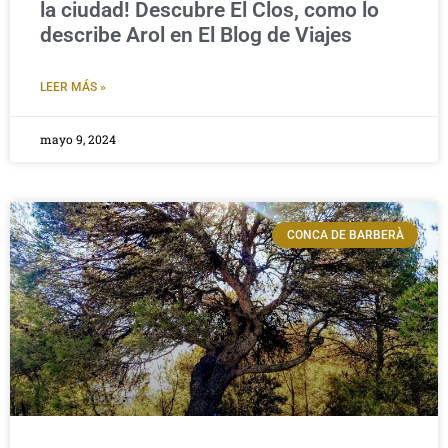
la ciudad! Descubre El Clos, como lo
describe Arol en El Blog de Viajes
LEER MÁS »
mayo 9, 2024
CONCA DE BARBERÀ