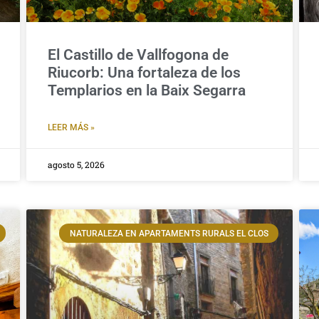
El Castillo de Vallfogona de
Riucorb: Una fortaleza de los
Templarios en la Baix Segarra
LEER MÁS »
agosto 5, 2026
NATURALEZA EN APARTAMENTS RURALS EL CLOS