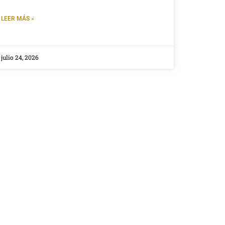
LEER MÁS »
julio 24, 2026