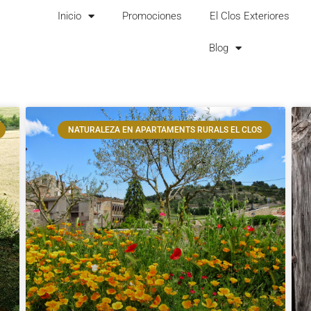
Inicio
Promociones
El Clos Exteriores
Blog
NATURALEZA EN APARTAMENTS RURALS EL CLOS