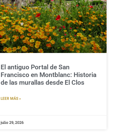
El antiguo Portal de San
Francisco en Montblanc: Historia
de las murallas desde El Clos
LEER MÁS »
julio 29, 2026