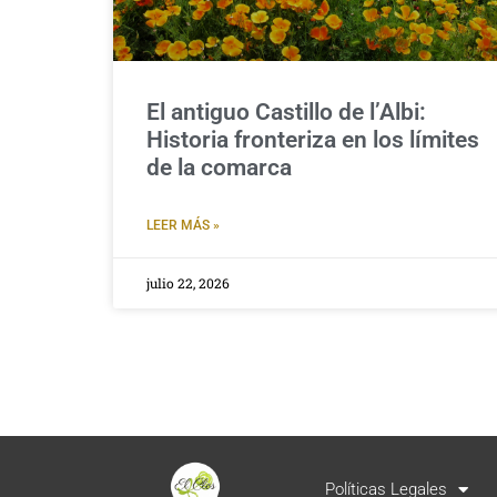
El antiguo Castillo de l’Albi:
Historia fronteriza en los límites
de la comarca
LEER MÁS »
julio 22, 2026
Políticas Legales