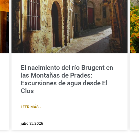
El nacimiento del río Brugent en
las Montañas de Prades:
Excursiones de agua desde El
Clos
LEER MÁS »
julio 31, 2026