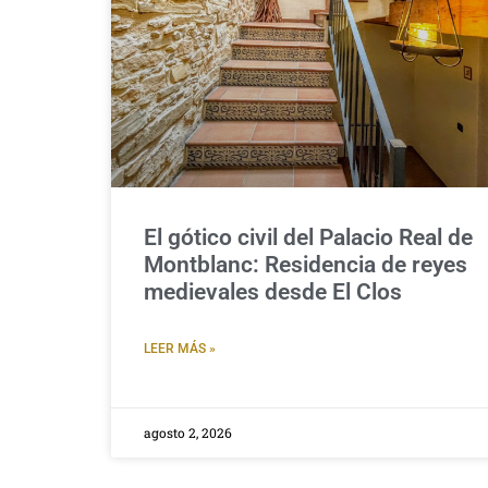
El gótico civil del Palacio Real de
Montblanc: Residencia de reyes
medievales desde El Clos
LEER MÁS »
agosto 2, 2026