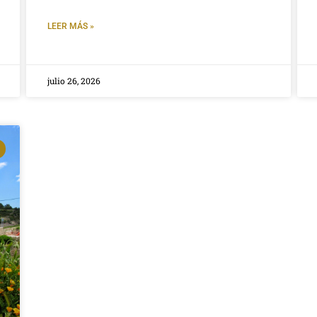
LEER MÁS »
julio 26, 2026