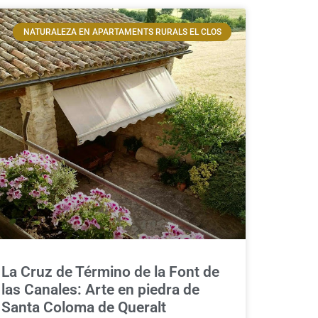
NATURALEZA EN APARTAMENTS RURALS EL CLOS
La Cruz de Término de la Font de
las Canales: Arte en piedra de
Santa Coloma de Queralt