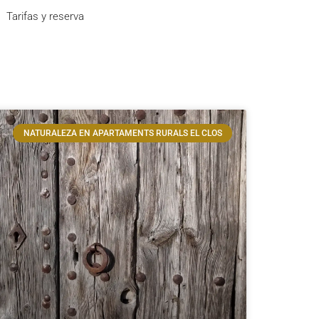
Tarifas y reserva
NATURALEZA EN APARTAMENTS RURALS EL CLOS