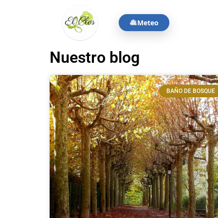
Meteo
Nuestro blog
BAÑO DE BOSQUE