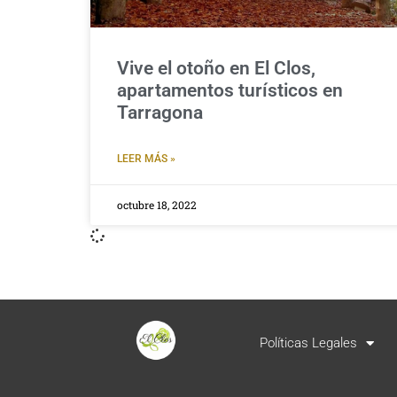
Vive el otoño en El Clos,
apartamentos turísticos en
Tarragona
LEER MÁS »
octubre 18, 2022
Políticas Legales