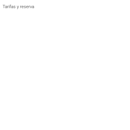
Tarifas y reserva