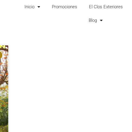
Inicio
Promociones
El Clos Exteriores
Blog