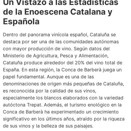
Un Vistazo a las Estadísticas
de la Enoescena Catalana y
Española
Dentro del panorama vinícola español, Cataluña se
destaca por ser una de las comunidades autónomas
con mayor producción de vino. Según datos del
Ministerio de Agricultura, Pesca y Alimentación,
Cataluña produce alrededor del 20% del vino total de
España. En esta región, la Conca de Barberà juega un
papel fundamental. Aunque es una de las
denominaciones de origen más pequeñas de Cataluña,
es reconocida por la calidad de sus vinos,
especialmente los blancos elaborados con la variedad
autóctona Trepat. Además, el turismo enológico en la
Conca de Barberà ha experimentado un crecimiento
significativo en los últimos años, atraído por la riqueza
de sus vinos y la belleza de sus paisajes.