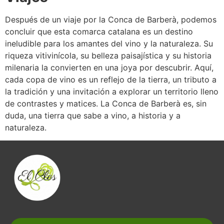
Después de un viaje por la Conca de Barberà, podemos
concluir que esta comarca catalana es un destino
ineludible para los amantes del vino y la naturaleza. Su
riqueza vitivinícola, su belleza paisajística y su historia
milenaria la convierten en una joya por descubrir. Aquí,
cada copa de vino es un reflejo de la tierra, un tributo a
la tradición y una invitación a explorar un territorio lleno
de contrastes y matices. La Conca de Barberà es, sin
duda, una tierra que sabe a vino, a historia y a
naturaleza.