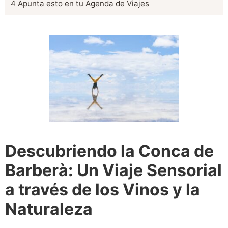
4
Apunta esto en tu Agenda de Viajes
Descubriendo la Conca de
Barberà: Un Viaje Sensorial
a través de los Vinos y la
Naturaleza