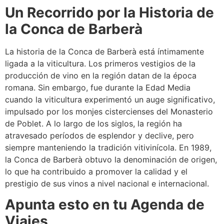
Un Recorrido por la Historia de
la Conca de Barberà
La historia de la Conca de Barberà está íntimamente
ligada a la viticultura. Los primeros vestigios de la
producción de vino en la región datan de la época
romana. Sin embargo, fue durante la Edad Media
cuando la viticultura experimentó un auge significativo,
impulsado por los monjes cistercienses del Monasterio
de Poblet. A lo largo de los siglos, la región ha
atravesado períodos de esplendor y declive, pero
siempre manteniendo la tradición vitivinícola. En 1989,
la Conca de Barberà obtuvo la denominación de origen,
lo que ha contribuido a promover la calidad y el
prestigio de sus vinos a nivel nacional e internacional.
Apunta esto en tu Agenda de
Viajes