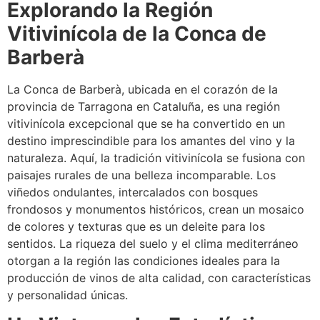
Explorando la Región
Vitivinícola de la Conca de
Barberà
La Conca de Barberà, ubicada en el corazón de la
provincia de Tarragona en Cataluña, es una región
vitivinícola excepcional que se ha convertido en un
destino imprescindible para los amantes del vino y la
naturaleza. Aquí, la tradición vitivinícola se fusiona con
paisajes rurales de una belleza incomparable. Los
viñedos ondulantes, intercalados con bosques
frondosos y monumentos históricos, crean un mosaico
de colores y texturas que es un deleite para los
sentidos. La riqueza del suelo y el clima mediterráneo
otorgan a la región las condiciones ideales para la
producción de vinos de alta calidad, con características
y personalidad únicas.