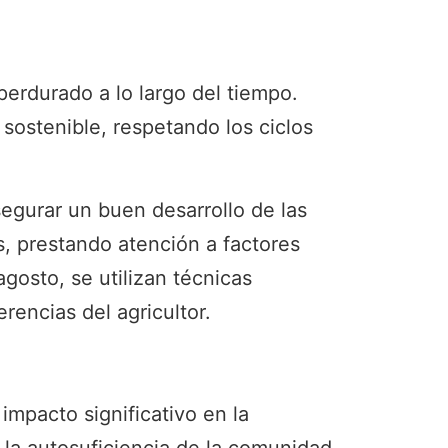
perdurado a lo largo del tiempo.
 sostenible, respetando los ciclos
egurar un buen desarrollo de las
os, prestando atención a factores
gosto, se utilizan técnicas
rencias del agricultor.
impacto significativo en la