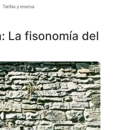
Tarifas y reserva
a: La fisonomía del