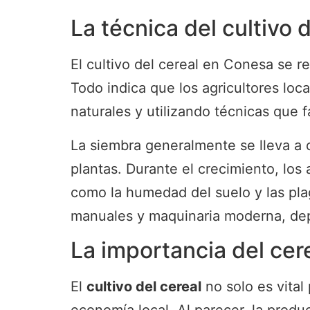
La técnica del cultivo 
El cultivo del cereal en Conesa se r
Todo indica que los agricultores loca
naturales y utilizando técnicas que 
La siembra generalmente se lleva a 
plantas. Durante el crecimiento, los 
como la humedad del suelo y las plaga
manuales y maquinaria moderna, depen
La importancia del cer
El
cultivo del cereal
no solo es vital