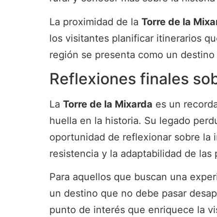
La proximidad de la
Torre de la Mixa
los visitantes planificar itinerarios
región se presenta como un destino 
Reflexiones finales sob
La
Torre de la Mixarda
es un recorda
huella en la historia. Su legado perd
oportunidad de reflexionar sobre la i
resistencia y la adaptabilidad de las
Para aquellos que buscan una experi
un destino que no debe pasar desaper
punto de interés que enriquece la vi