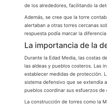
de los alrededores, facilitando la d
Además, se cree que la torre contab
alertaban a otras torres cercanas so
respuesta podía marcar la diferencia 
La importancia de la d
Durante la Edad Media, las costas 
las aldeas y pueblos costeros. Las 
establecer medidas de protección. 
sistema defensivo que se extendía a l
pueblos coordinar sus esfuerzos de 
La construcción de torres como la Mi