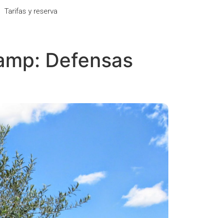
Tarifas y reserva
Camp: Defensas