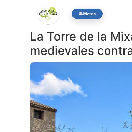
contenido
Meteo
La Torre de la Mi
medievales contra