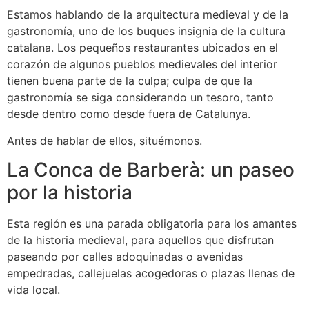
Estamos hablando de la arquitectura medieval y de la
gastronomía, uno de los buques insignia de la cultura
catalana.
Los pequeños restaurantes ubicados en el
corazón de algunos pueblos medievales del interior
tienen buena parte de la culpa; culpa de que la
gastronomía se siga considerando un tesoro, tanto
desde dentro como desde fuera de Catalunya.
Antes de hablar de ellos, situémonos.
La Conca de Barberà: un paseo
por la historia
Esta región es una parada obligatoria para los amantes
de la historia medieval, para aquellos que disfrutan
paseando por calles adoquinadas o avenidas
empedradas, callejuelas acogedoras o plazas llenas de
vida local.