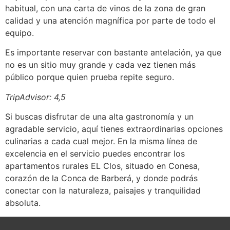
habitual, con una carta de vinos de la zona de gran
calidad y una atención magnífica por parte de todo el
equipo.
Es importante reservar con bastante antelación, ya que
no es un sitio muy grande y cada vez tienen más
público porque quien prueba repite seguro.
TripAdvisor: 4,5
Si buscas disfrutar de una alta gastronomía y un
agradable servicio, aquí tienes extraordinarias opciones
culinarias a cada cual mejor. En la misma línea de
excelencia en el servicio puedes encontrar los
apartamentos rurales EL Clos, situado en Conesa,
corazón de la Conca de Barberá, y donde podrás
conectar con la naturaleza, paisajes y tranquilidad
absoluta.