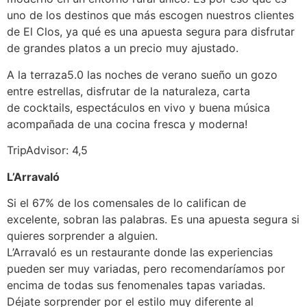
uno de los destinos que más escogen nuestros clientes
de El Clos, ya qué es una apuesta segura para disfrutar
de grandes platos a un precio muy ajustado.
A la terraza5.0 las noches de verano sueño un gozo
entre estrellas, disfrutar de la naturaleza, carta
de cocktails, espectáculos en vivo y buena música
acompañada de una cocina fresca y moderna!
TripAdvisor: 4,5
L’Arravaló
Si el 67% de los comensales de lo califican de
excelente, sobran las palabras. Es una apuesta segura si
quieres sorprender a alguien.
L’Arravaló es un restaurante donde las experiencias
pueden ser muy variadas, pero recomendaríamos por
encima de todas sus fenomenales tapas variadas.
Déjate sorprender por el estilo muy diferente al