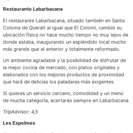
Restaurante Labarbacana
El restaurante Labarbacana, situado también en Santa
Coloma de Queralt al igual que El Colomí, cambió su
ubicación física no hace mucho tiempo no muy lejos de
donde estaba, inaugurando un espléndido local mucho
más grande que el anterior y totalmente reformado.
Un ambiente agradable y la posibilidad de disfrutar de
la mejor cocina de mercado, con platos originales y
elaborados con los mejores productos de proximidad
que hará de delicias los paladares más exigentes.
Si quieres un servicio cercano, comodidad y un menú
de mucha categoría, acertarás siempre en Labarbacana
TripAdvisor: 4,5
Les Espelmes