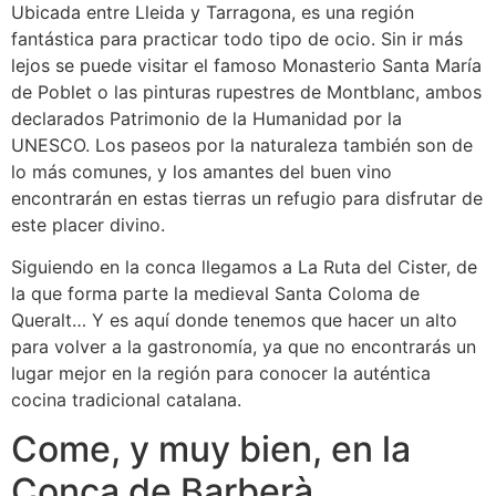
Ubicada entre Lleida y Tarragona, es una región
fantástica para practicar todo tipo de ocio. Sin ir más
lejos se puede visitar el famoso Monasterio Santa María
de Poblet o las pinturas rupestres de Montblanc, ambos
declarados Patrimonio de la Humanidad por la
UNESCO. Los paseos por la naturaleza también son de
lo más comunes, y los amantes del buen vino
encontrarán en estas tierras un refugio para disfrutar de
este placer divino.
Siguiendo en la conca llegamos a La Ruta del Cister, de
la que forma parte la medieval Santa Coloma de
Queralt… Y es aquí donde tenemos que hacer un alto
para volver a la gastronomía, ya que no encontrarás un
lugar mejor en la región para conocer la auténtica
cocina tradicional catalana.
Come, y muy bien, en la
Conca de Barberà