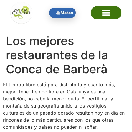
contenido
Meteo
Los mejores
restaurantes de la
Conca de Barberà
El tiempo libre está para disfrutarlo y cuanto más,
mejor.
Tener tiempo libre en Catalunya es una
bendición, no cabe la menor duda. El perfil mar y
montaña de su geografía unido a los vestigios
culturales de un pasado dorado resultan hoy en día en
rincones de lo más particulares con los que otras
comunidades y países no pueden ni soñar.