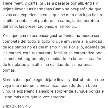
Tiene menú y carta. Si vas a pasarte por allí, entra y
déjate llevar. Las hermanas Camp se ocuparán de que
vivas una experiencia en la que se mira con lupa hasta
el último detalle: el punto de la carne, la temperatura
del vino, las presentaciones, el servicio…
Y es que una experiencia gastronómica no puede ser
completa del todo si todo lo que envuelve a la calidad
de los platos no es del mismo nivel. Por ello, además de
las carnes, este restaurante familiar se caracteriza por
su ambiente agradable, su cuidado en la presentación
de los platos y la altísima calidad de las materias
primas.
Si no sabes qué elegir, déjate llevar y disfruta de lo que
vaya entrando en la mesa; acompañado de un buen
vino, la experiencia siempre sorprende aunque ponga el
listón más alto que la vez anterior.
TripAdvisor: 4,5