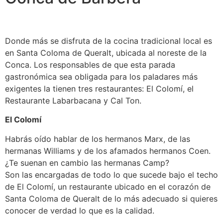
Donde más se disfruta de la cocina tradicional local es
en Santa Coloma de Queralt, ubicada al noreste de la
Conca. Los responsables de que esta parada
gastronómica sea obligada para los paladares más
exigentes la tienen tres restaurantes: El Colomí, el
Restaurante Labarbacana y Cal Ton.
El Colomí
Habrás oído hablar de los hermanos Marx, de las
hermanas Williams y de los afamados hermanos Coen.
¿Te suenan en cambio las hermanas Camp?
Son las encargadas de todo lo que sucede bajo el techo
de El Colomí, un restaurante ubicado en el corazón de
Santa Coloma de Queralt de lo más adecuado si quieres
conocer de verdad lo que es la calidad.