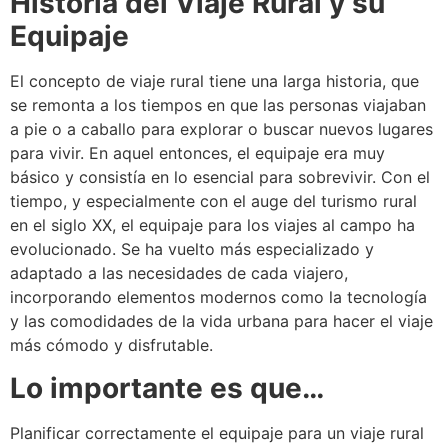
Historia del Viaje Rural y su
Equipaje
El concepto de viaje rural tiene una larga historia, que
se remonta a los tiempos en que las personas viajaban
a pie o a caballo para explorar o buscar nuevos lugares
para vivir. En aquel entonces, el equipaje era muy
básico y consistía en lo esencial para sobrevivir. Con el
tiempo, y especialmente con el auge del turismo rural
en el siglo XX, el equipaje para los viajes al campo ha
evolucionado. Se ha vuelto más especializado y
adaptado a las necesidades de cada viajero,
incorporando elementos modernos como la tecnología
y las comodidades de la vida urbana para hacer el viaje
más cómodo y disfrutable.
Lo importante es que…
Planificar correctamente el equipaje para un viaje rural