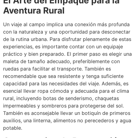
El Arte del Empaque para la
Aventura Rural
Un viaje al campo implica una conexión más profunda
con la naturaleza y una oportunidad para desconectar
de la rutina urbana. Para disfrutar plenamente de estas
experiencias, es importante contar con un equipaje
práctico y bien preparado. El primer paso es elegir una
maleta de tamaño adecuado, preferiblemente con
ruedas para facilitar el transporte. También es
recomendable que sea resistente y tenga suficiente
capacidad para las necesidades del viaje. Además, es
esencial llevar ropa cómoda y adecuada para el clima
rural, incluyendo botas de senderismo, chaquetas
impermeables y sombreros para protegerse del sol.
También es aconsejable llevar un botiquín de primeros
auxilios, una linterna, alimentos no perecederos y agua
potable.