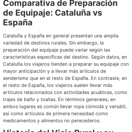
Comparativa de Preparación
de Equipaje: Cataluña vs
España
Cataluña y España en general presentan una amplia
variedad de destinos rurales. Sin embargo, la
preparación del equipaje puede variar según las
características específicas del destino. Según datos, en
Cataluña los viajeros tienden a preparar su equipaje con
mayor anticipación y a llevar más artículos de
senderismo que en el resto de España. En contraste, en
el resto de España, los viajeros suelen llevar más
artículos relacionados con actividades acuáticas, como
trajes de baño y toallas. En términos generales, en
ambos lugares es común llevar ropa cómoda y versátil,
así como artículos de primera necesidad como
medicamentos y alimentos no perecederos.