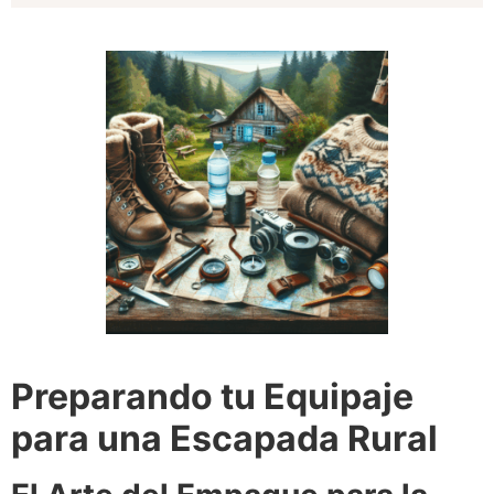
Preparando tu Equipaje
para una Escapada Rural