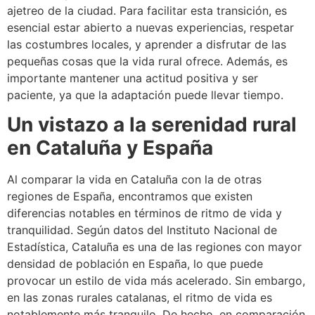
ajetreo de la ciudad. Para facilitar esta transición, es
esencial estar abierto a nuevas experiencias, respetar
las costumbres locales, y aprender a disfrutar de las
pequeñas cosas que la vida rural ofrece. Además, es
importante mantener una actitud positiva y ser
paciente, ya que la adaptación puede llevar tiempo.
Un vistazo a la serenidad rural
en Cataluña y España
Al comparar la vida en Cataluña con la de otras
regiones de España, encontramos que existen
diferencias notables en términos de ritmo de vida y
tranquilidad. Según datos del Instituto Nacional de
Estadística, Cataluña es una de las regiones con mayor
densidad de población en España, lo que puede
provocar un estilo de vida más acelerado. Sin embargo,
en las zonas rurales catalanas, el ritmo de vida es
notablemente más tranquilo. De hecho, en comparación