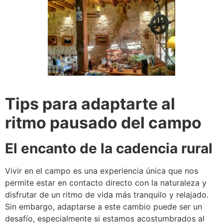
Tips para adaptarte al
ritmo pausado del campo
El encanto de la cadencia rural
Vivir en el campo es una experiencia única que nos
permite estar en contacto directo con la naturaleza y
disfrutar de un ritmo de vida más tranquilo y relajado.
Sin embargo, adaptarse a este cambio puede ser un
desafío, especialmente si estamos acostumbrados al