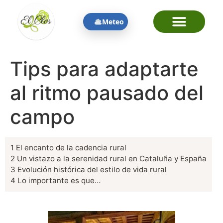
contenido
Meteo
Tips para adaptarte
al ritmo pausado del
campo
1
El encanto de la cadencia rural
2
Un vistazo a la serenidad rural en Cataluña y España
3
Evolución histórica del estilo de vida rural
4
Lo importante es que…