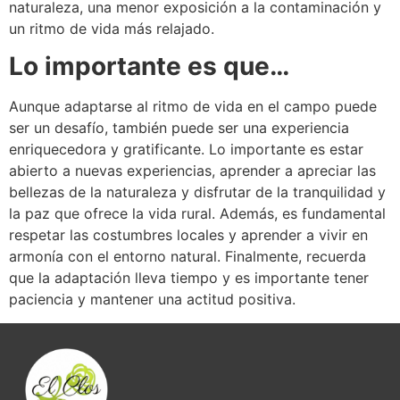
naturaleza, una menor exposición a la contaminación y
un ritmo de vida más relajado.
Lo importante es que…
Aunque adaptarse al ritmo de vida en el campo puede
ser un desafío, también puede ser una experiencia
enriquecedora y gratificante. Lo importante es estar
abierto a nuevas experiencias, aprender a apreciar las
bellezas de la naturaleza y disfrutar de la tranquilidad y
la paz que ofrece la vida rural. Además, es fundamental
respetar las costumbres locales y aprender a vivir en
armonía con el entorno natural. Finalmente, recuerda
que la adaptación lleva tiempo y es importante tener
paciencia y mantener una actitud positiva.