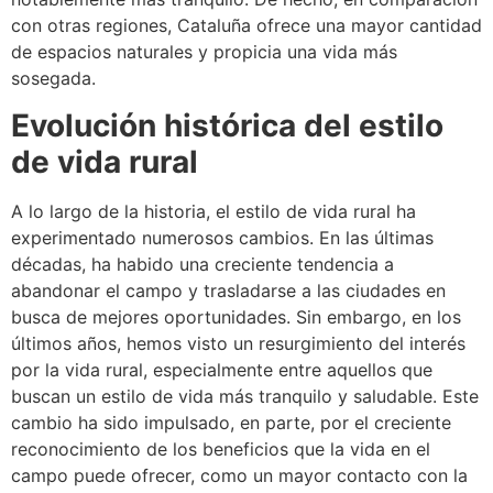
con otras regiones, Cataluña ofrece una mayor cantidad
de espacios naturales y propicia una vida más
sosegada.
Evolución histórica del estilo
de vida rural
A lo largo de la historia, el estilo de vida rural ha
experimentado numerosos cambios. En las últimas
décadas, ha habido una creciente tendencia a
abandonar el campo y trasladarse a las ciudades en
busca de mejores oportunidades. Sin embargo, en los
últimos años, hemos visto un resurgimiento del interés
por la vida rural, especialmente entre aquellos que
buscan un estilo de vida más tranquilo y saludable. Este
cambio ha sido impulsado, en parte, por el creciente
reconocimiento de los beneficios que la vida en el
campo puede ofrecer, como un mayor contacto con la