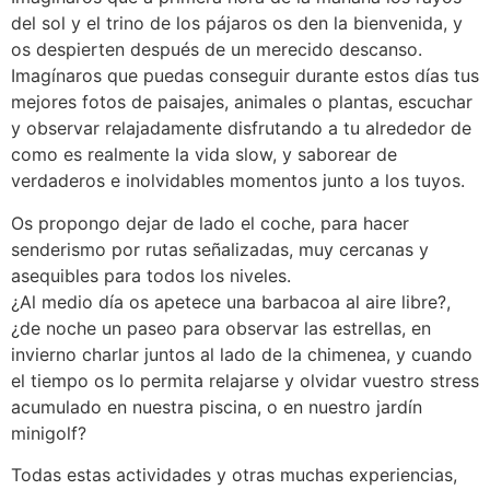
del sol y el trino de los pájaros os den la bienvenida, y
os despierten después de un merecido descanso.
Imagínaros que puedas conseguir durante estos días tus
mejores fotos de paisajes, animales o plantas, escuchar
y observar relajadamente disfrutando a tu alrededor de
como es realmente la vida slow, y saborear de
verdaderos e inolvidables momentos junto a los tuyos.
Os propongo dejar de lado el coche, para hacer
senderismo por rutas señalizadas, muy cercanas y
asequibles para todos los niveles.
¿Al medio día os apetece una barbacoa al aire libre?,
¿de noche un paseo para observar las estrellas, en
invierno charlar juntos al lado de la chimenea, y cuando
el tiempo os lo permita relajarse y olvidar vuestro stress
acumulado en nuestra piscina, o en nuestro jardín
minigolf?
Todas estas actividades y otras muchas experiencias,