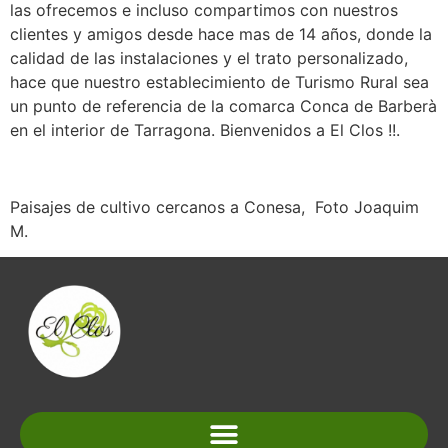
las ofrecemos e incluso compartimos con nuestros
clientes y amigos desde hace mas de 14 años, donde la
calidad de las instalaciones y el trato personalizado,
hace que nuestro establecimiento de Turismo Rural sea
un punto de referencia de la comarca Conca de Barberà
en el interior de Tarragona. Bienvenidos a El Clos !!.
Paisajes de cultivo cercanos a Conesa, Foto Joaquim
M.