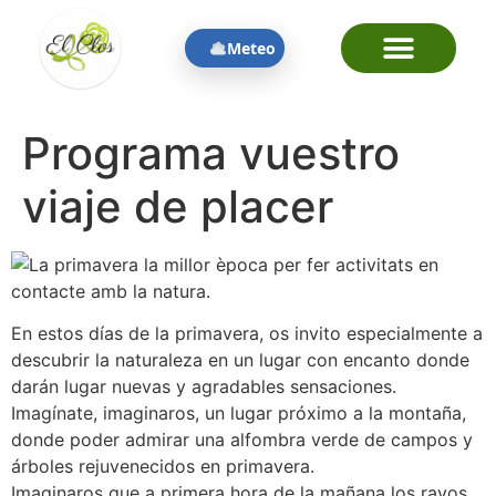
contenido
Meteo
Programa vuestro
viaje de placer
En estos días de la primavera, os invito especialmente a
descubrir la naturaleza en un lugar con encanto donde
darán lugar nuevas y agradables sensaciones.
Imagínate, imaginaros, un lugar próximo a la montaña,
donde poder admirar una alfombra verde de campos y
árboles rejuvenecidos en primavera.
Imaginaros que a primera hora de la mañana los rayos