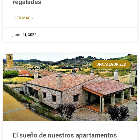
regaladas
LEER MÁS »
junio 21, 2022
UNCATEGORIZED
El sueño de nuestros apartamentos