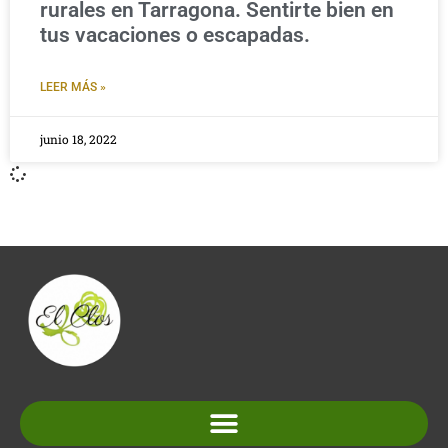
rurales en Tarragona. Sentirte bien en
tus vacaciones o escapadas.
LEER MÁS »
junio 18, 2022