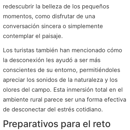
redescubrir la belleza de los pequeños
momentos, como disfrutar de una
conversación sincera o simplemente
contemplar el paisaje.
Los turistas también han mencionado cómo
la desconexión les ayudó a ser más
conscientes de su entorno, permitiéndoles
apreciar los sonidos de la naturaleza y los
olores del campo. Esta inmersión total en el
ambiente rural parece ser una forma efectiva
de desconectar del estrés cotidiano.
Preparativos para el reto