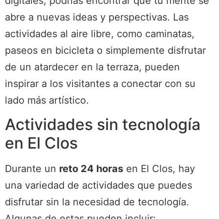
digitales, podrías encontrar que tu mente se
abre a nuevas ideas y perspectivas. Las
actividades al aire libre, como caminatas,
paseos en bicicleta o simplemente disfrutar
de un atardecer en la terraza, pueden
inspirar a los visitantes a conectar con su
lado más artístico.
Actividades sin tecnología
en El Clos
Durante un
reto 24 horas
en El Clos, hay
una variedad de actividades que puedes
disfrutar sin la necesidad de tecnología.
Algunas de estas pueden incluir: