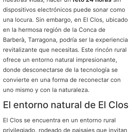
dispositivos electrónicos puede sonar como
una locura. Sin embargo, en El Clos, ubicado
en la hermosa región de la Conca de
Barberà, Tarragona, podría ser la experiencia
revitalizante que necesitas. Este rincón rural
ofrece un entorno natural impresionante,
donde desconectarse de la tecnología se
convierte en una forma de reconectar con
uno mismo y con la naturaleza.
El entorno natural de El Clos
El Clos se encuentra en un entorno rural
privilegiado, rodeado de paisajes que invitan