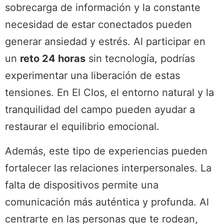
sobrecarga de información y la constante
necesidad de estar conectados pueden
generar ansiedad y estrés. Al participar en
un
reto 24 horas
sin tecnología, podrías
experimentar una liberación de estas
tensiones. En El Clos, el entorno natural y la
tranquilidad del campo pueden ayudar a
restaurar el equilibrio emocional.
Además, este tipo de experiencias pueden
fortalecer las relaciones interpersonales. La
falta de dispositivos permite una
comunicación más auténtica y profunda. Al
centrarte en las personas que te rodean,