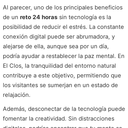
Al parecer, uno de los principales beneficios
de un
reto 24 horas
sin tecnología es la
posibilidad de reducir el estrés. La constante
conexión digital puede ser abrumadora, y
alejarse de ella, aunque sea por un día,
podría ayudar a restablecer la paz mental. En
El Clos, la tranquilidad del entorno natural
contribuye a este objetivo, permitiendo que
los visitantes se sumerjan en un estado de
relajación.
Además, desconectar de la tecnología puede
fomentar la creatividad. Sin distracciones