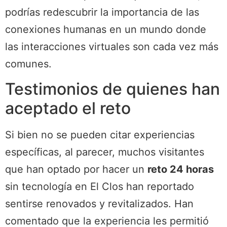
podrías redescubrir la importancia de las
conexiones humanas en un mundo donde
las interacciones virtuales son cada vez más
comunes.
Testimonios de quienes han
aceptado el reto
Si bien no se pueden citar experiencias
específicas, al parecer, muchos visitantes
que han optado por hacer un
reto 24 horas
sin tecnología en El Clos han reportado
sentirse renovados y revitalizados. Han
comentado que la experiencia les permitió