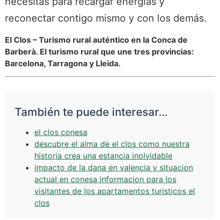
necesitas para recargar energías y
reconectar contigo mismo y con los demás.
El Clos – Turismo rural auténtico en la Conca de
Barberà. El turismo rural que une tres provincias:
Barcelona, Tarragona y Lleida.
También te puede interesar…
el clos conesa
descubre el alma de el clos como nuestra
historia crea una estancia inolvidable
impacto de la dana en valencia y situacion
actual en conesa informacion para los
visitantes de los apartamentos turisticos el
clos