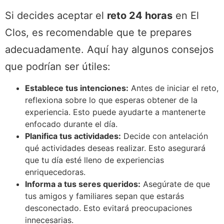
Si decides aceptar el
reto 24 horas
en El
Clos, es recomendable que te prepares
adecuadamente. Aquí hay algunos consejos
que podrían ser útiles:
Establece tus intenciones:
Antes de iniciar el reto,
reflexiona sobre lo que esperas obtener de la
experiencia. Esto puede ayudarte a mantenerte
enfocado durante el día.
Planifica tus actividades:
Decide con antelación
qué actividades deseas realizar. Esto asegurará
que tu día esté lleno de experiencias
enriquecedoras.
Informa a tus seres queridos:
Asegúrate de que
tus amigos y familiares sepan que estarás
desconectado. Esto evitará preocupaciones
innecesarias.