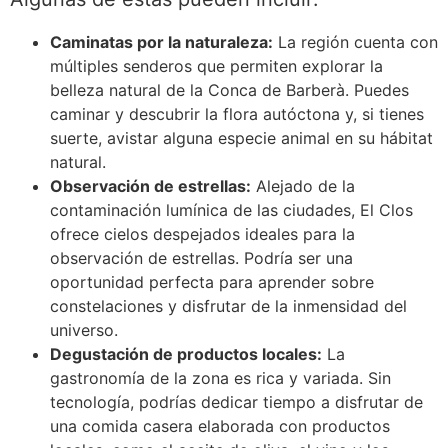
Caminatas por la naturaleza:
La región cuenta con
múltiples senderos que permiten explorar la
belleza natural de la Conca de Barberà. Puedes
caminar y descubrir la flora autóctona y, si tienes
suerte, avistar alguna especie animal en su hábitat
natural.
Observación de estrellas:
Alejado de la
contaminación lumínica de las ciudades, El Clos
ofrece cielos despejados ideales para la
observación de estrellas. Podría ser una
oportunidad perfecta para aprender sobre
constelaciones y disfrutar de la inmensidad del
universo.
Degustación de productos locales:
La
gastronomía de la zona es rica y variada. Sin
tecnología, podrías dedicar tiempo a disfrutar de
una comida casera elaborada con productos