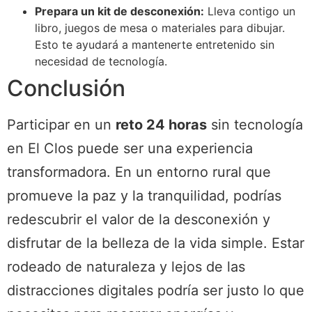
Prepara un kit de desconexión:
Lleva contigo un
libro, juegos de mesa o materiales para dibujar.
Esto te ayudará a mantenerte entretenido sin
necesidad de tecnología.
Conclusión
Participar en un
reto 24 horas
sin tecnología
en El Clos puede ser una experiencia
transformadora. En un entorno rural que
promueve la paz y la tranquilidad, podrías
redescubrir el valor de la desconexión y
disfrutar de la belleza de la vida simple. Estar
rodeado de naturaleza y lejos de las
distracciones digitales podría ser justo lo que