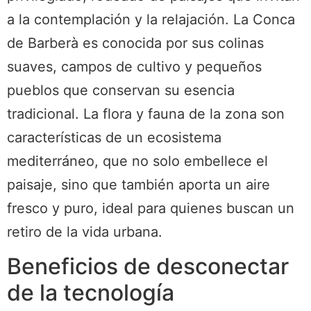
a la contemplación y la relajación. La Conca
de Barberà es conocida por sus colinas
suaves, campos de cultivo y pequeños
pueblos que conservan su esencia
tradicional. La flora y fauna de la zona son
características de un ecosistema
mediterráneo, que no solo embellece el
paisaje, sino que también aporta un aire
fresco y puro, ideal para quienes buscan un
retiro de la vida urbana.
Beneficios de desconectar
de la tecnología