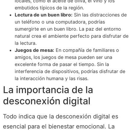
locales, como el aceite de oliva, el vino y los
embutidos típicos de la región.
Lectura de un buen libro:
Sin las distracciones de
un teléfono o una computadora, podrías
sumergirte en un buen libro. La paz del entorno
natural crea el ambiente perfecto para disfrutar de
la lectura.
Juegos de mesa:
En compañía de familiares o
amigos, los juegos de mesa pueden ser una
excelente forma de pasar el tiempo. Sin la
interferencia de dispositivos, podrías disfrutar de
la interacción humana y las risas.
La importancia de la
desconexión digital
Todo indica que la desconexión digital es
esencial para el bienestar emocional. La